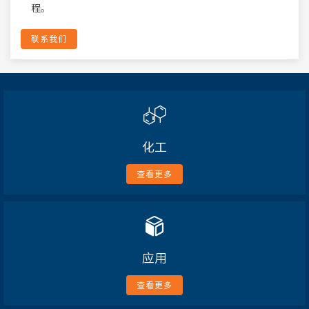
程。
联系我们
化工
查看更多
应用
查看更多