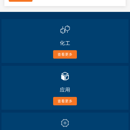
化工
查看更多
应用
查看更多