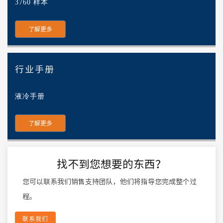
3760 样本
了解更多
行业手册
液冷手册
了解更多
找不到您想要的东西？
您可以联系我们销售支持团队，他们将指导您完成整个过
程。
联系我们