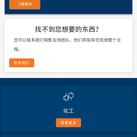
了解更多
找不到您想要的东西？
您可以联系我们销售支持团队，他们将指导您完成整个过
程。
联系我们
化工
查看更多