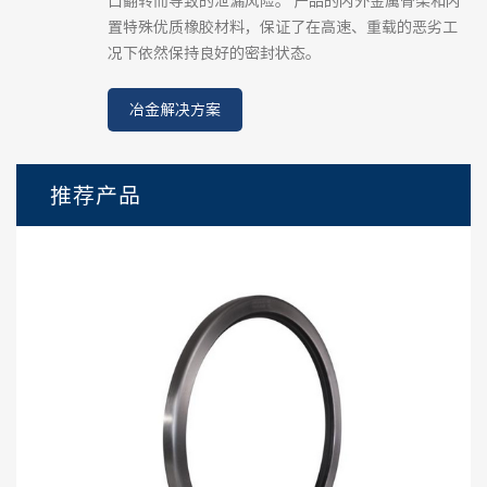
口翻转而导致的泄漏风险。 产品的内外金属骨架和内
置特殊优质橡胶材料，保证了在高速、重载的恶劣工
况下依然保持良好的密封状态。
冶金解决方案
推荐产品